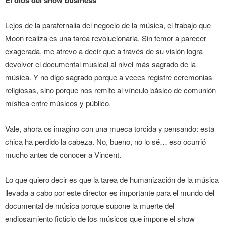
Lejos de la parafernalia del negocio de la música, el trabajo que
Moon realiza es una tarea revolucionaria. Sin temor a parecer
exagerada, me atrevo a decir que a través de su visión logra
devolver el documental musical al nivel más sagrado de la
música. Y no digo sagrado porque a veces registre ceremonias
religiosas, sino porque nos remite al vínculo básico de comunión
mística entre músicos y público.
Vale, ahora os imagino con una mueca torcida y pensando: esta
chica ha perdido la cabeza. No, bueno, no lo sé… eso ocurrió
mucho antes de conocer a Vincent.
Lo que quiero decir es que la tarea de humanización de la música
llevada a cabo por este director es importante para el mundo del
documental de música porque supone la muerte del
endiosamiento ficticio de los músicos que impone el show