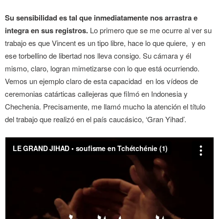
Su sensibilidad es tal que inmediatamente nos arrastra e
integra en sus registros.
Lo primero que se me ocurre al ver su
trabajo es que Vincent es un tipo libre, hace lo que quiere, y en
ese torbellino de libertad nos lleva consigo. Su cámara y él
mismo, claro, logran mimetizarse con lo que está ocurriendo.
Vemos un ejemplo claro de esta capacidad en los vídeos de
ceremonias catárticas callejeras que filmó en Indonesia y
Chechenia. Precisamente, me llamó mucho la atención el título
del trabajo que realizó en el país caucásico, ‘Gran Yihad’.