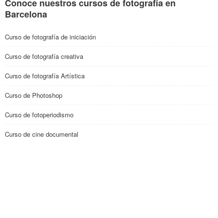
Conoce nuestros cursos de fotografía en
Barcelona
Curso de fotografía de iniciación
Curso de fotografía creativa
Curso de fotografía Artística
Curso de Photoshop
Curso de fotoperiodismo
Curso de cine documental