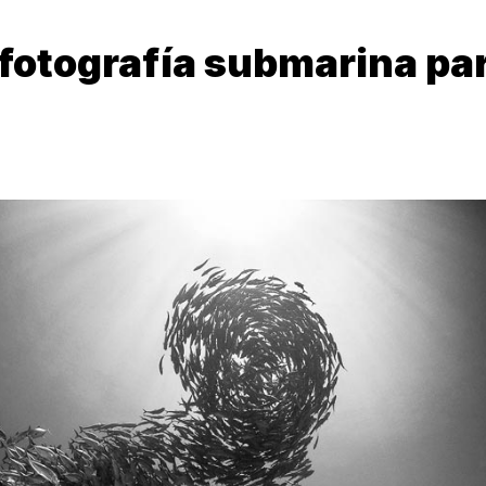
 fotografía submarina pa