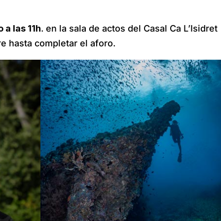
 a las 11h
. en la sala de actos del Casal Ca L’Isidret
re hasta completar el aforo.