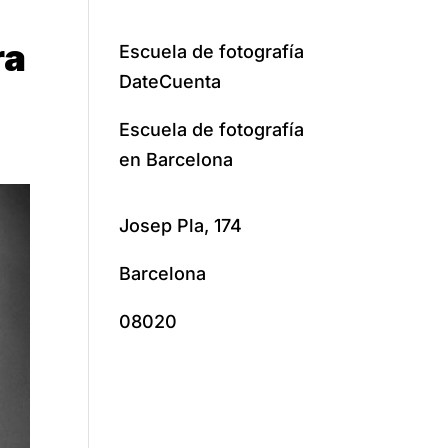
ra
Escuela de fotografía
DateCuenta
Escuela de fotografía
en Barcelona
Josep Pla, 174
Barcelona
08020