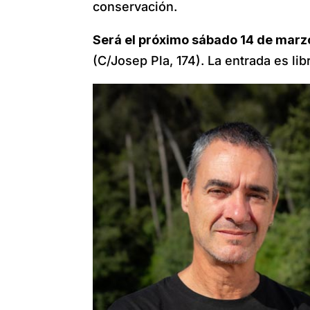
conservación.
Será el próximo sábado 14 de marzo
(C/Josep Pla, 174). La entrada es lib