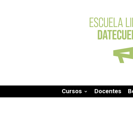
Cursos
Docentes
B