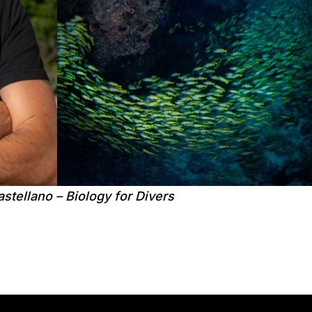
stellano – Biology for Divers