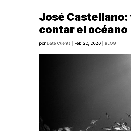
José Castellano:
contar el océano
por
Date Cuenta
|
Feb 22, 2026
|
BLOG