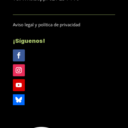
Aviso legal y política de privacidad
¡Síguenos!