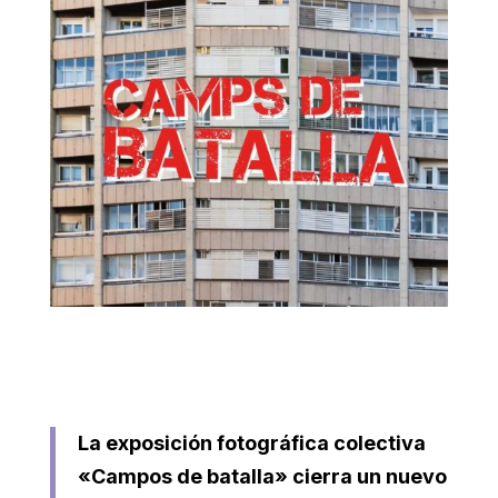
La exposición fotográfica colectiva
«Campos de batalla» cierra un nuevo