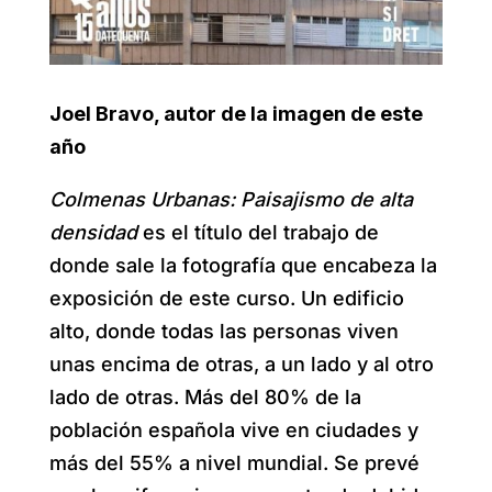
Joel Bravo, autor de la imagen de este
año
Colmenas Urbanas: Paisajismo de alta
densidad
es el título del trabajo de
donde sale la fotografía que encabeza la
exposición de este curso. Un edificio
alto, donde todas las personas viven
unas encima de otras, a un lado y al otro
lado de otras. Más del 80% de la
población española vive en ciudades y
más del 55% a nivel mundial. Se prevé