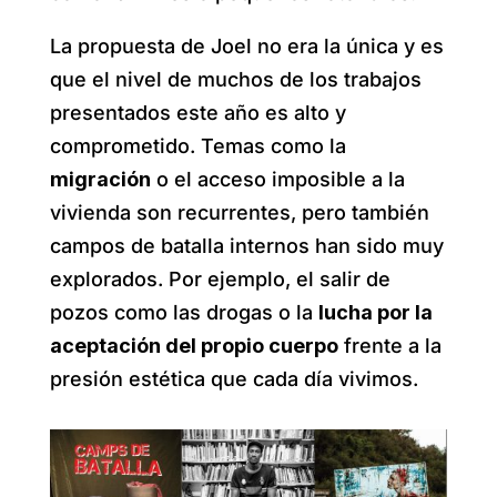
La propuesta de Joel no era la única y es
que el nivel de muchos de los trabajos
presentados este año es alto y
comprometido. Temas como la
migración
o el acceso imposible a la
vivienda son recurrentes, pero también
campos de batalla internos han sido muy
explorados. Por ejemplo, el salir de
pozos como las drogas o la
lucha por la
aceptación del propio cuerpo
frente a la
presión estética que cada día vivimos.