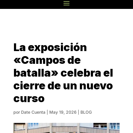
La exposición
«Campos de
batalla» celebra el
cierre de un nuevo
curso
por
Date Cuenta
|
May 19, 2026
|
BLOG