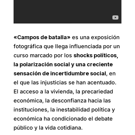
«Campos de batalla»
es una exposición
fotográfica que llega influenciada por un
curso marcado por los
shocks políticos,
la polarización social y una creciente
sensación de incertidumbre social
, en
el que las injusticias se han acentuado.
El acceso a la vivienda, la precariedad
económica, la desconfianza hacia las
instituciones, la inestabilidad política y
económica ha condicionado el debate
público y la vida cotidiana.