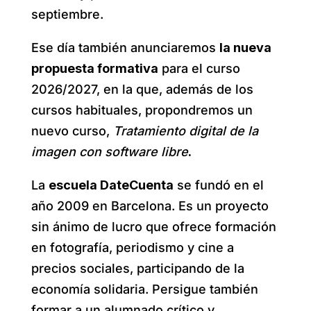
septiembre.
Ese día también anunciaremos
la nueva
propuesta formativa
para el curso
2026/2027, en la que, además de los
cursos habituales, propondremos un
nuevo curso,
Tratamiento digital de la
imagen con software libre
.
La
escuela DateCuenta
se fundó en el
año 2009 en Barcelona. Es un proyecto
sin ánimo de lucro que ofrece formación
en fotografía, periodismo y cine a
precios sociales, participando de la
economía solidaria. Persigue también
formar a un alumnado crítico y