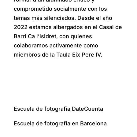
comprometido socialmente con los
temas más silenciados. Desde el año
2022 estamos albergados en el Casal de
Barri Ca l’Isidret, con quienes
colaboramos activamente como
miembros de la Taula Eix Pere IV.
Escuela de fotografía DateCuenta
Escuela de fotografía en Barcelona