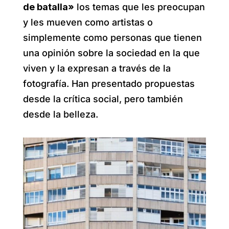
de batalla»
los temas que les preocupan
y les mueven como artistas o
simplemente como personas que tienen
una opinión sobre la sociedad en la que
viven y la expresan a través de la
fotografía. Han presentado propuestas
desde la crítica social, pero también
desde la belleza.