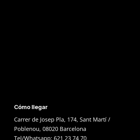
Cómo llegar
Carrer de Josep Pla, 174, Sant Martí /
Poblenou, 08020 Barcelona
Tel/Whatsapp: 621 23 74 70