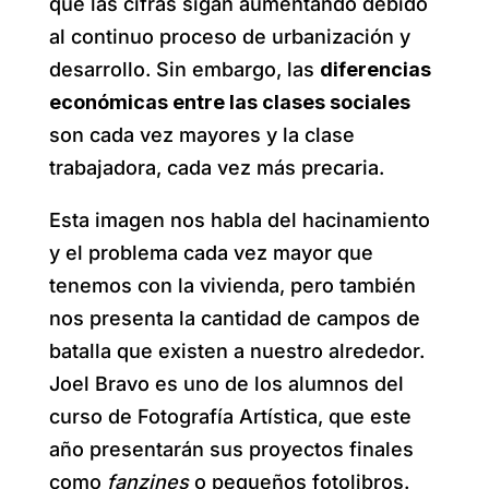
que las cifras sigan aumentando debido
al continuo proceso de urbanización y
desarrollo. Sin embargo, las
diferencias
económicas entre las clases sociales
son cada vez mayores y la clase
trabajadora, cada vez más precaria.
Esta imagen nos habla del hacinamiento
y el problema cada vez mayor que
tenemos con la vivienda, pero también
nos presenta la cantidad de campos de
batalla que existen a nuestro alrededor.
Joel Bravo es uno de los alumnos del
curso de Fotografía Artística, que este
año presentarán sus proyectos finales
como
fanzines
o pequeños fotolibros.