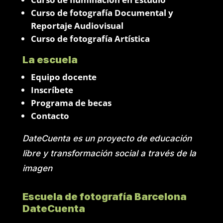
Curso de fotografía Documental y
Reportaje Audiovisual
Curso de fotografía Artística
La escuela
Equipo docente
Inscríbete
Programa de becas
Contacto
DateCuenta es un proyecto de educación
libre y transformación social a través de la
imagen
Escuela de fotografía Barcelona
DateCuenta