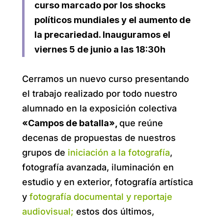
curso marcado por los shocks
políticos mundiales y el aumento de
la precariedad. Inauguramos el
viernes 5 de junio a las 18:30h
Cerramos un nuevo curso presentando
el trabajo realizado por todo nuestro
alumnado en la exposición colectiva
«Campos de batalla»,
que reúne
decenas de propuestas de nuestros
grupos de
iniciación a la fotografía
,
fotografía avanzada, iluminación en
estudio y en exterior, fotografía artística
y
fotografía documental y reportaje
audiovisual;
estos dos últimos,