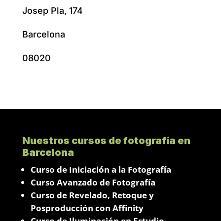
Josep Pla, 174
Barcelona
08020
Nuestros cursos de fotografía en
Barcelona
Curso de Iniciación a la Fotografía
Curso Avanzado de Fotografía
Curso de Revelado, Retoque y
Posproducción con Affinity
Curso de Iluminación en Estudio