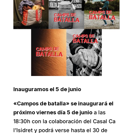
Inauguramos el 5 de junio
«Campos de batalla» se inaugurará el
próximo viernes día 5 de junio
a las
18:30h con la colaboración del Casal Ca
l’Isidret y podrá verse hasta el 30 de