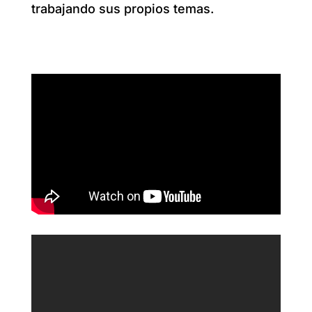
trabajando sus propios temas.