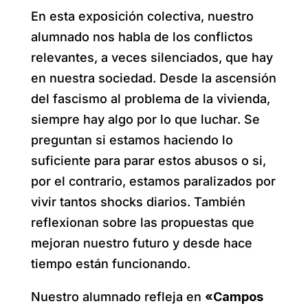
En esta exposición colectiva, nuestro
alumnado nos habla de los conflictos
relevantes, a veces silenciados, que hay
en nuestra sociedad. Desde la ascensión
del fascismo al problema de la vivienda,
siempre hay algo por lo que luchar. Se
preguntan si estamos haciendo lo
suficiente para parar estos abusos o si,
por el contrario, estamos paralizados por
vivir tantos shocks diarios. También
reflexionan sobre las propuestas que
mejoran nuestro futuro y desde hace
tiempo están funcionando.
Nuestro alumnado refleja en
«Campos