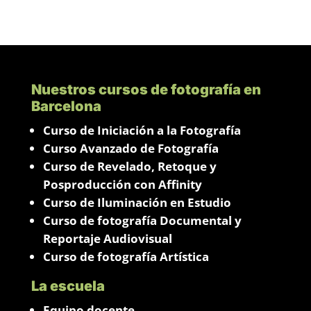
Nuestros cursos de fotografía en
Barcelona
Curso de Iniciación a la Fotografía
Curso Avanzado de Fotografía
Curso de Revelado, Retoque y
Posproducción con Affinity
Curso de Iluminación en Estudio
Curso de fotografía Documental y
Reportaje Audiovisual
Curso de fotografía Artística
La escuela
Equipo docente