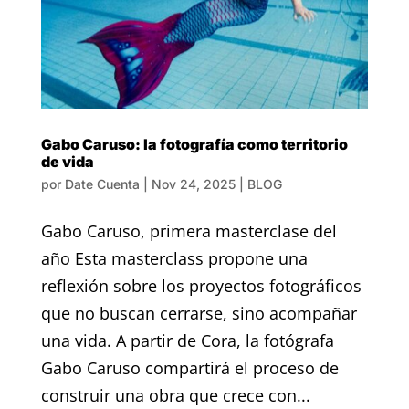
Gabo Caruso: la fotografía como territorio
de vida
por
Date Cuenta
|
Nov 24, 2025
|
BLOG
Gabo Caruso, primera masterclase del
año Esta masterclass propone una
reflexión sobre los proyectos fotográficos
que no buscan cerrarse, sino acompañar
una vida. A partir de Cora, la fotógrafa
Gabo Caruso compartirá el proceso de
construir una obra que crece con...