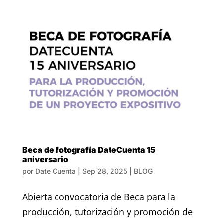
Beca de fotografía DateCuenta 15
aniversario
por
Date Cuenta
|
Sep 28, 2025
|
BLOG
Abierta convocatoria de Beca para la
producción, tutorización y promoción de