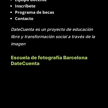
Inscríbete
Programa de becas
Contacto
DateCuenta es un proyecto de educación
libre y transformación social a través de la
imagen
Escuela de fotografía Barcelona
DateCuenta