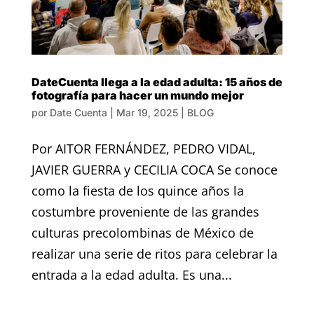
DateCuenta llega a la edad adulta: 15 años de
fotografía para hacer un mundo mejor
por
Date Cuenta
|
Mar 19, 2025
|
BLOG
Por AITOR FERNÁNDEZ, PEDRO VIDAL,
JAVIER GUERRA y CECILIA COCA Se conoce
como la fiesta de los quince años la
costumbre proveniente de las grandes
culturas precolombinas de México de
realizar una serie de ritos para celebrar la
entrada a la edad adulta. Es una...