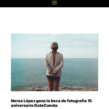
Nerea López gana la beca de fotografía 15
aniversario DateCuenta