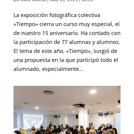
La exposición fotográfica colectiva
«Tiempo» cierra un curso muy especial, el
de nuestro 15 aniversario. Ha contado con
la participación de 77 alumnas y alumnos.
El tema de este año, «Tiempo», surgió de
una propuesta en la que participó todo el
alumnado, especialmente...