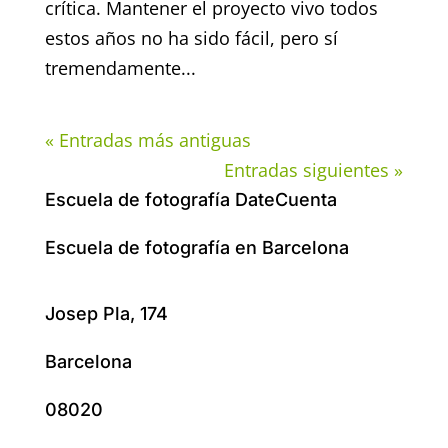
crítica. Mantener el proyecto vivo todos
estos años no ha sido fácil, pero sí
tremendamente...
« Entradas más antiguas
Entradas siguientes »
Escuela de fotografía DateCuenta
Escuela de fotografía en Barcelona
Josep Pla, 174
Barcelona
08020