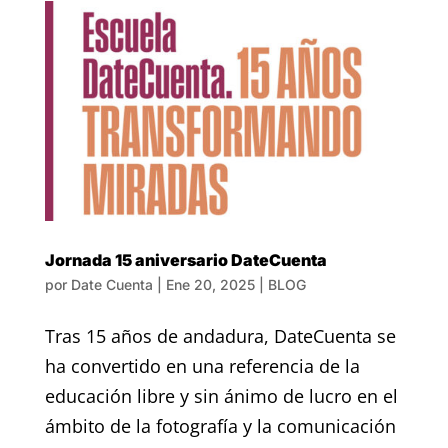
Jornada 15 aniversario DateCuenta
por
Date Cuenta
|
Ene 20, 2025
|
BLOG
Tras 15 años de andadura, DateCuenta se
ha convertido en una referencia de la
educación libre y sin ánimo de lucro en el
ámbito de la fotografía y la comunicación