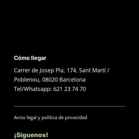
Cómo llegar
Carrer de Josep Pla, 174, Sant Martí /
Poblenou, 08020 Barcelona
Tel/Whatsapp: 621 23 74 70
Aviso legal y política de privacidad
¡Síguenos!